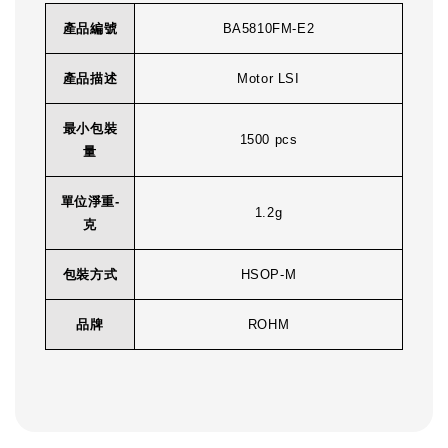
產品編號
BA5810FM-E2
產品描述
Motor LSI
最小包裝
1500 pcs
量
單位淨重-
1.2g
克
包裝方式
HSOP-M
品牌
ROHM