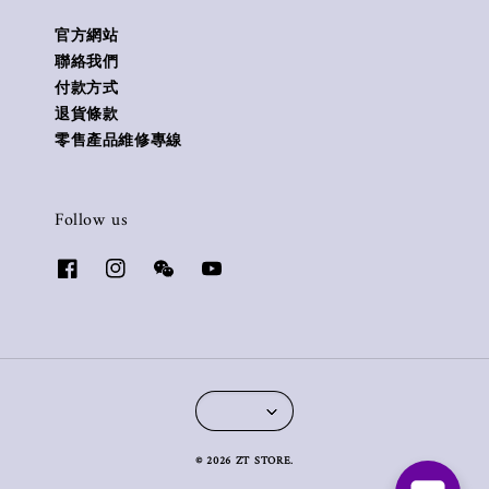
官方網站
聯絡我們
付款方式
退貨條款
零售產品維修專線
Follow us
© 2026 ZT STORE.