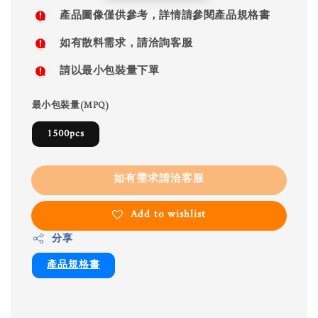
price
產品圖像僅供參考，詳情請參閱產品規格書
如有散料需求，請洽詢客服
請以最小包裝量下單
最小包裝量(MPQ)
1500pcs
如有需求請洽客服
Add to wishlist
分享
產品規格書