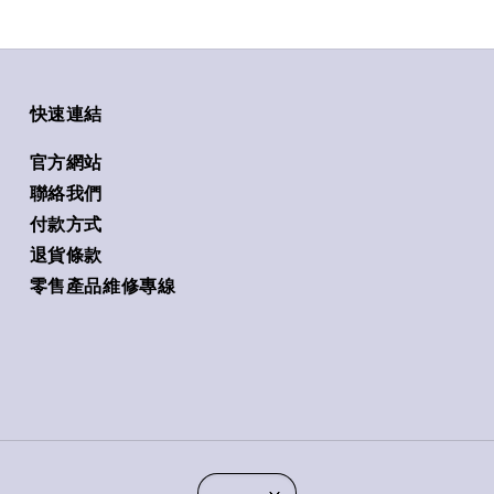
快速連結
官方網站
聯絡我們
付款方式
退貨條款
零售產品維修專線