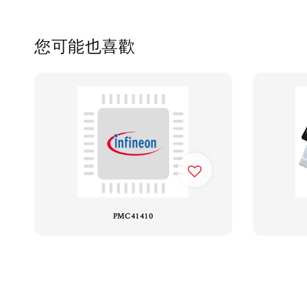
您可能也喜歡
PMC41410