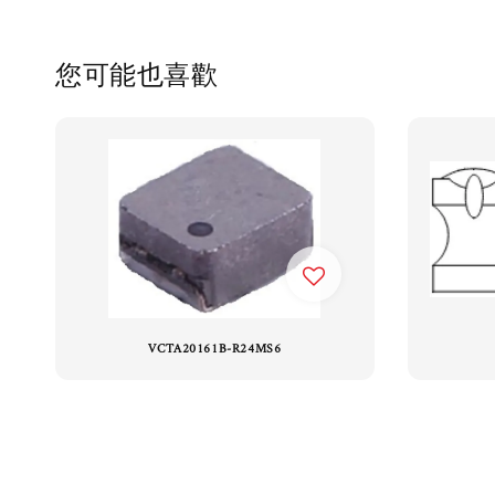
您可能也喜歡
VCTA20161B-R24MS6