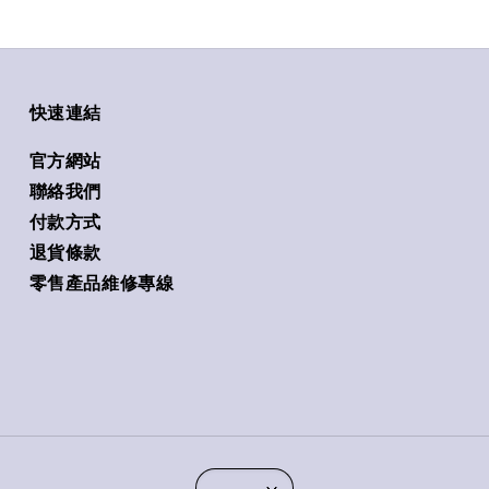
快速連結
官方網站
聯絡我們
付款方式
退貨條款
零售產品維修專線