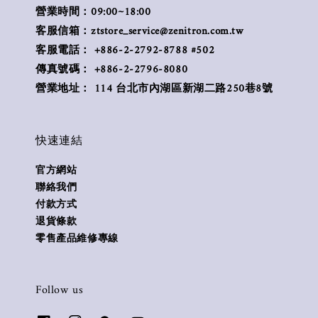
營業時間：09:00~18:00
客服信箱：ztstore_service@zenitron.com.tw
客服電話： +886-2-2792-8788 #502
傳真號碼： +886-2-2796-8080
營業地址： 114 台北市內湖區新湖二路250巷8號
快速連結
官方網站
聯絡我們
付款方式
退貨條款
零售產品維修專線
Follow us