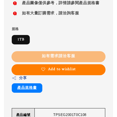
產品圖像僅供參考，詳情請參閱產品規格書
如有大量訂購需求，請洽詢客服
規格
1TB
如有需求請洽客服
Add to wishlist
分享
產品規格書
產品編號
TPSEG2001T0C108