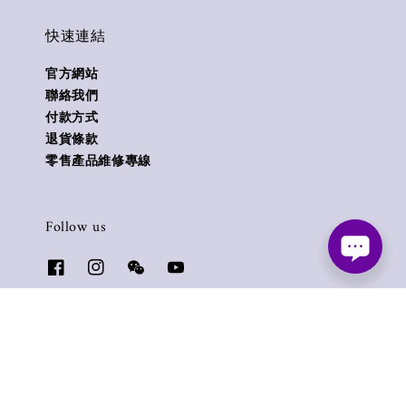
快速連結
官方網站
聯絡我們
付款方式
退貨條款
零售產品維修專線
Follow us