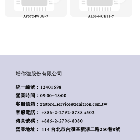
AP5724WUG-7
AL3644CH12-7
增你強股份有限公司
統一編號：12401698
營業時間：09:00~18:00
客服信箱：ztstore_service@zenitron.com.tw
客服電話： +886-2-2792-8788 #502
傳真號碼： +886-2-2796-8080
營業地址： 114 台北市內湖區新湖二路250巷8號