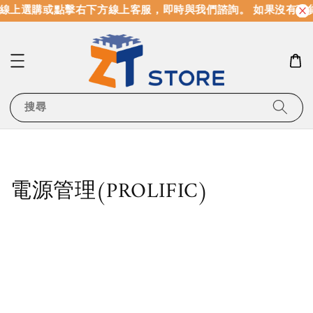
線上選購或點擊右下方線上客服，即時與我們諮詢。 如果沒有現
搜尋
電源管理(PROLIFIC)