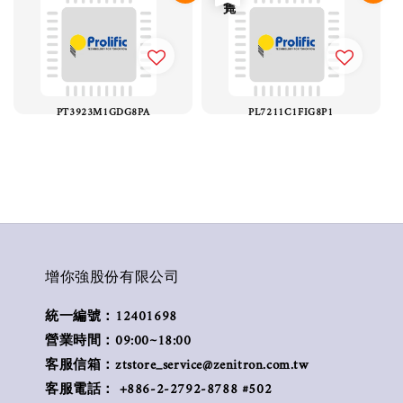
PT3923M1GDG8PA
PL7211C1FIG8P1
增你強股份有限公司
統一編號：12401698
營業時間：09:00~18:00
客服信箱：ztstore_service@zenitron.com.tw
客服電話： +886-2-2792-8788 #502