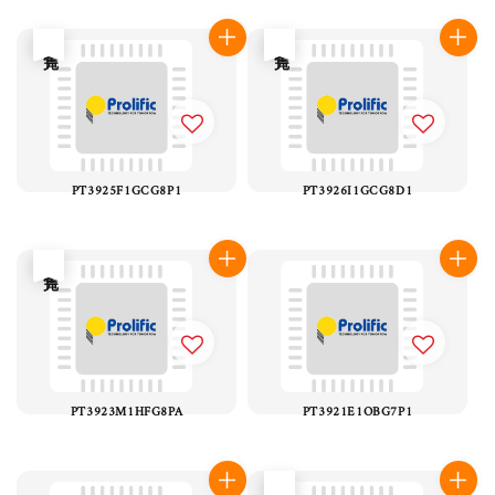
售完
售完
PT3925F1GCG8P1
PT3926I1GCG8D1
售完
PT3923M1HFG8PA
PT3921E1OBG7P1
售完