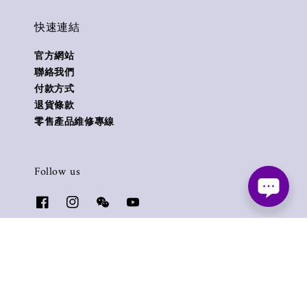
快速連結
官方網站
聯絡我們
付款方式
退貨條款
零售產品維修專線
Follow us