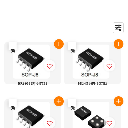
售完
售完
BR24G32FJ-3GTE2
BR24G16FJ-3GTE2
售完
售完