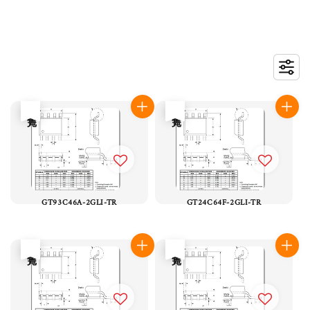
售完
售完
GT93C46A-2GLI-TR
GT24C64F-2GLI-TR
售完
售完