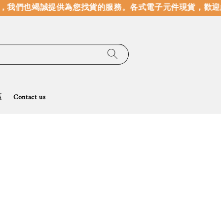
，我們也竭誠提供為您找貨的服務。
各式電子元件現貨，歡迎線
區
Contact us