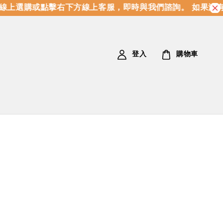
上選購或點擊右下方線上客服，即時與我們諮詢。 如果沒有
登入
購物車