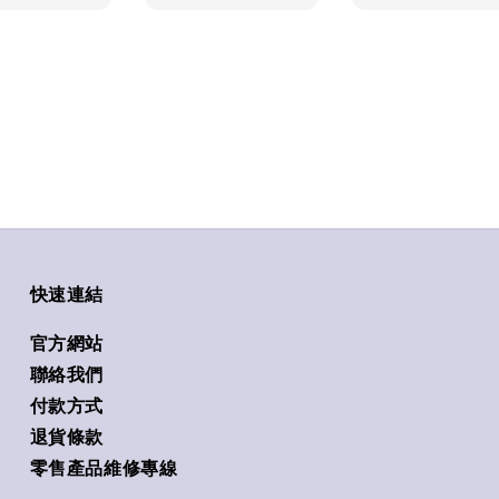
快速連結
官方網站
聯絡我們
付款方式
退貨條款
零售產品維修專線