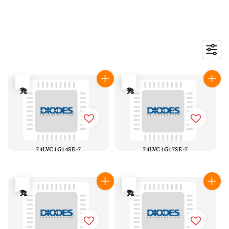
售完
售完
74LVC1G14SE-7
74LVC1G17SE-7
售完
售完