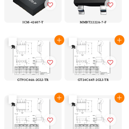
ICM-42607-T
MMBT2222A-7-F
售完
售完
GT93C46A-2GLI-TR
GT24C64F-2GLI-TR
售完
售完