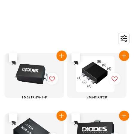
售完
售完
1N5819HW-7-F
EM6K1GT2R
售完
售完