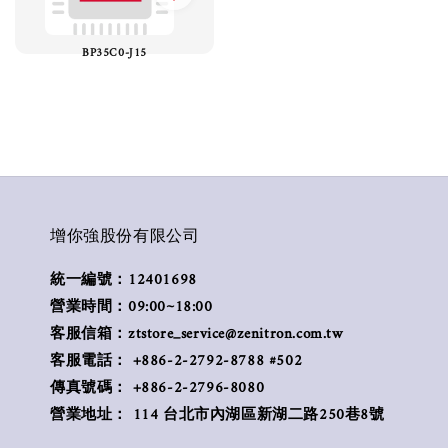
BP35C0-J15
增你強股份有限公司
統一編號：12401698
營業時間：09:00~18:00
客服信箱：ztstore_service@zenitron.com.tw
客服電話： +886-2-2792-8788 #502
傳真號碼： +886-2-2796-8080
營業地址： 114 台北市內湖區新湖二路250巷8號