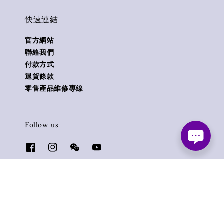
快速連結
官方網站
聯絡我們
付款方式
退貨條款
零售產品維修專線
Follow us