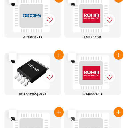
AP358SG-13
LM2903DR
售完
售完
BD82032FVJ-GE2
BD4933G-TR
售完
售完