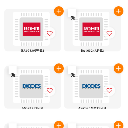
售完
BA10339FV-E2
BA10324AF-E2
售完
售完
AS321KTR-G1
AZV393MMTR-G1
售完
售完