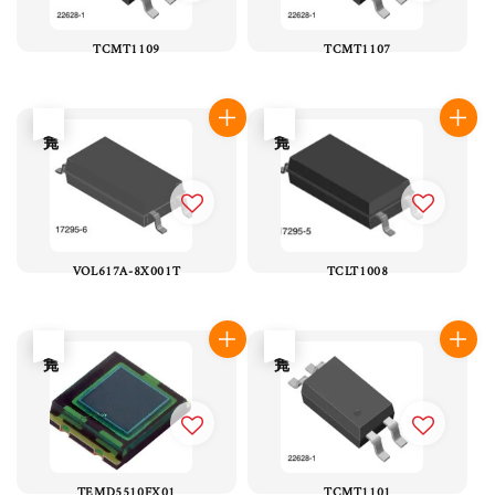
TCMT1109
TCMT1107
售完
售完
VOL617A-8X001T
TCLT1008
售完
售完
TEMD5510FX01
TCMT1101