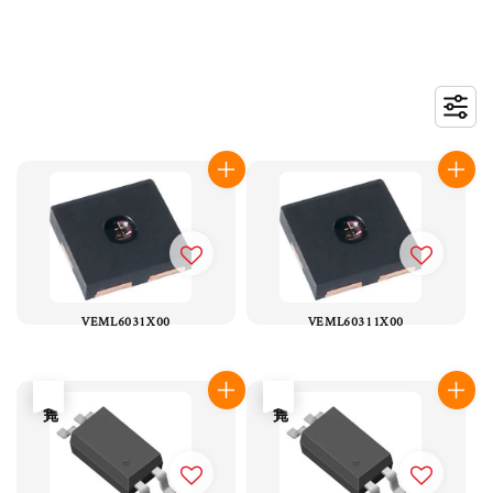
VEML6031X00
VEML60311X00
售完
售完