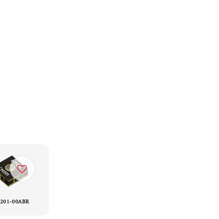
201-00ABR