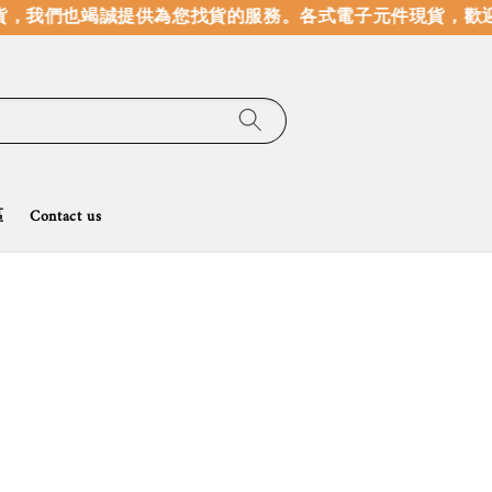
，我們也竭誠提供為您找貨的服務。
各式電子元件現貨，歡迎
區
Contact us