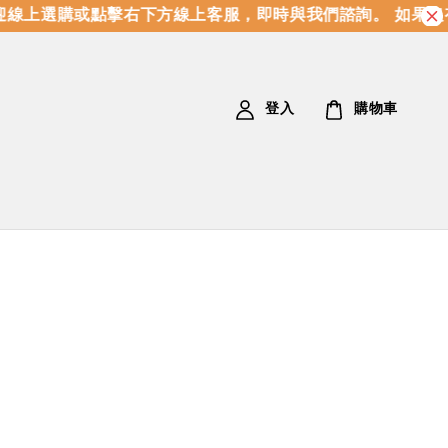
線上選購或點擊右下方線上客服，即時與我們諮詢。 如果沒
登入
購物車