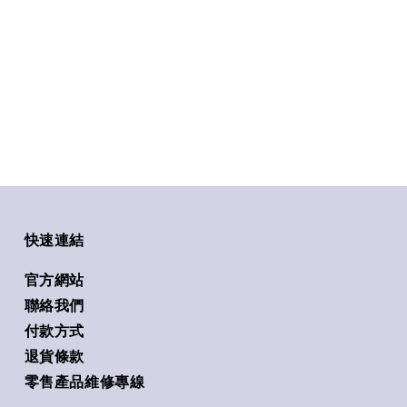
快速連結
官方網站
聯絡我們
付款方式
退貨條款
零售產品維修專線