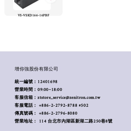
VS-VSKD166-16PBF
增你強股份有限公司
統一編號：12401698
營業時間：09:00~18:00
客服信箱：ztstore_service@zenitron.com.tw
客服電話： +886-2-2792-8788 #502
傳真號碼： +886-2-2796-8080
營業地址： 114 台北市內湖區新湖二路250巷8號