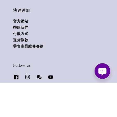
快速連結
官方網站
聯絡我們
付款方式
退貨條款
零售產品維修專線
Follow us