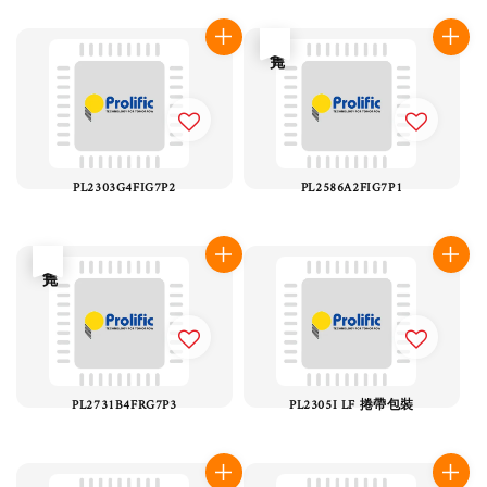
售完
PL2303G4FIG7P2
PL2586A2FIG7P1
售完
PL2731B4FRG7P3
PL2305I LF 捲帶包裝