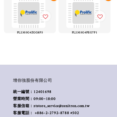
PL2303G4ZGG8P5
PL2303G4PEG7P1
增你強股份有限公司
統一編號：12401698
營業時間：09:00~18:00
客服信箱：ztstore_service@zenitron.com.tw
客服電話： +886-2-2792-8788 #502