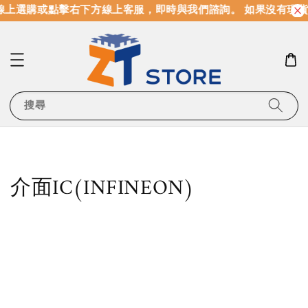
上選購或點擊右下方線上客服，即時與我們諮詢。 如果沒有現貨
搜尋
介面IC(INFINEON)