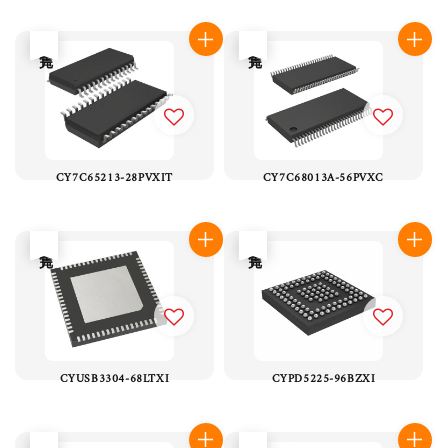
售完
售完
CY7C65213-28PVXIT
CY7C68013A-56PVXC
售完
售完
CYUSB3304-68LTXI
CYPD5225-96BZXI
售完
售完